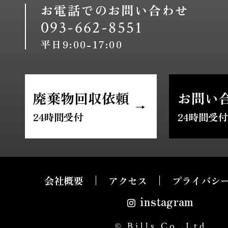
お電話でのお問い合わせ
093-662-8551
平日9:00-17:00
廃棄物回収依頼
お問い
24時間受付
24時間受付
会社概要
アクセス
プライバシ
instagram
© Bills Co.,Ltd.