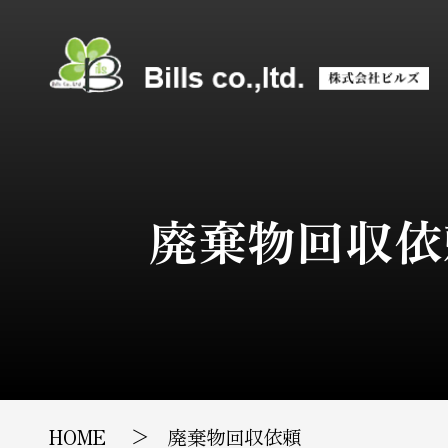
廃棄物回収依
HOME
廃棄物回収依頼