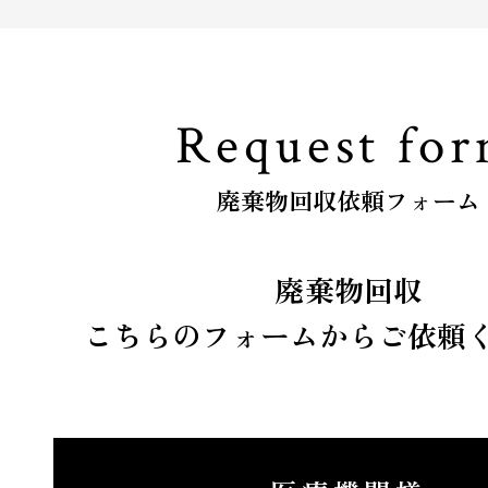
Request fo
廃棄物回収依頼フォーム
廃棄物回収
こちらのフォームからご依頼