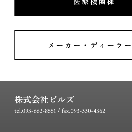
医療機関様
メーカー・ディーラ
株式会社ビルズ
tel.093-662-8551 / fax.093-330-4362