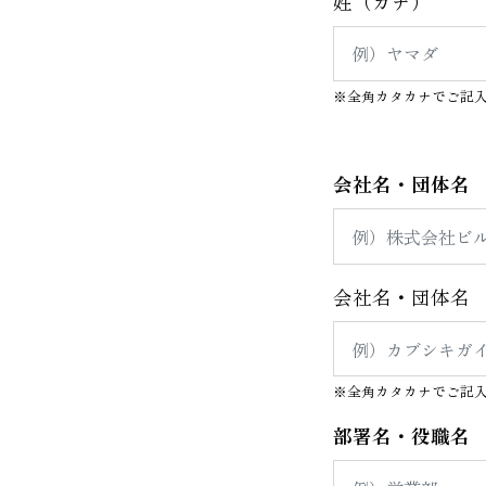
姓（カナ）
※全角カタカナでご記
会社名・団体名
会社名・団体名 
※全角カタカナでご記
部署名・役職名