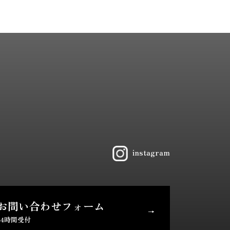
instagram
お問い合わせ
フォーム
24時間受付