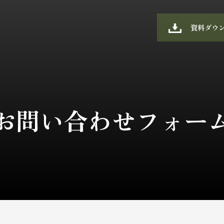
資料ダウ
お問い合わせフォー