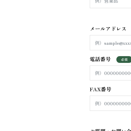
メールアドレス
電話番号
FAX番号