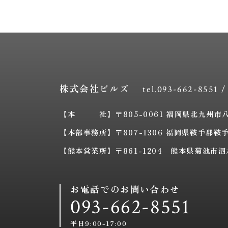
株式会社ビルズ
tel.093-662-8551 /
【本 社】〒805-0061 福岡県北九州市八幡
【本部事務所】〒807-1306 福岡県鞍手郡鞍手
【熊本営業所】〒861-1204 熊本県菊池市泗水
お電話でのお問い合わせ
093-662-8551
平日9:00-17:00