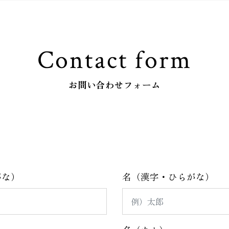
Contact form
お問い合わせフォーム
がな）
名（漢字・ひらがな）