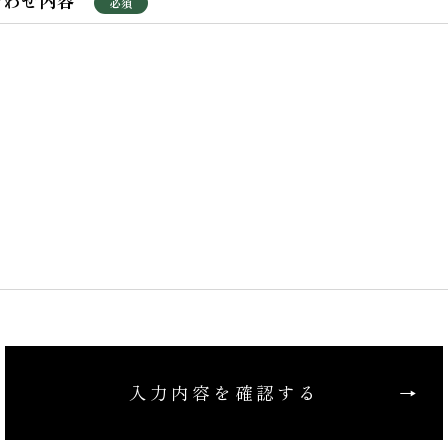
合わせ内容
入力内容を確認する