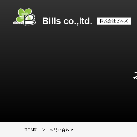
HOME
お問い合わせ