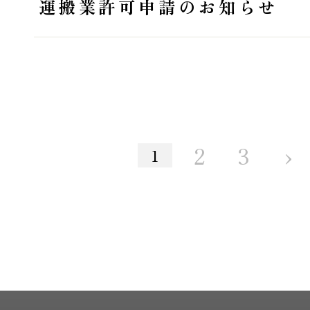
運搬業許可申請のお知らせ
›
2
3
1