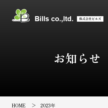
お知らせ
HOME
2023年