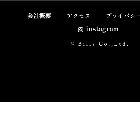
会社概要
アクセス
プライバシ
instagram
© Bills Co.,Ltd.