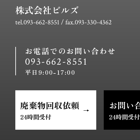
株式会社ビルズ
tel.093-662-8551 / fax.093-330-4362
お電話でのお問い合わせ
093-662-8551
平日9:00-17:00
廃棄物回収依頼
お問い
24時間受付
24時間受付