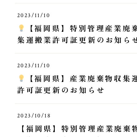
2023/11/10
【福岡県】特別管理産業廃
集運搬業許可証更新のお知ら
2023/11/10
【福岡県】産業廃棄物収集
許可証更新のお知らせ
2023/10/18
【福岡県】特別管理産業廃棄