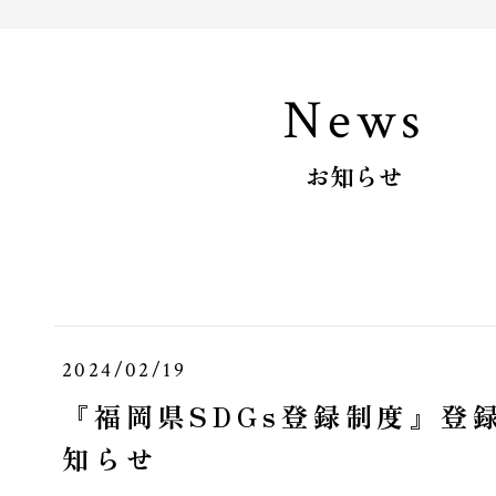
News
お知らせ
2024/02/19
『福岡県SDGs登録制度』登
知らせ