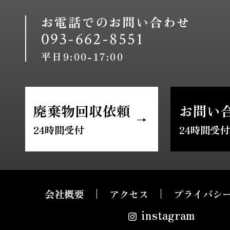
お電話でのお問い合わせ
093-662-8551
平日9:00-17:00
廃棄物回収依頼
お問い
24時間受付
24時間受付
会社概要
アクセス
プライバシ
instagram