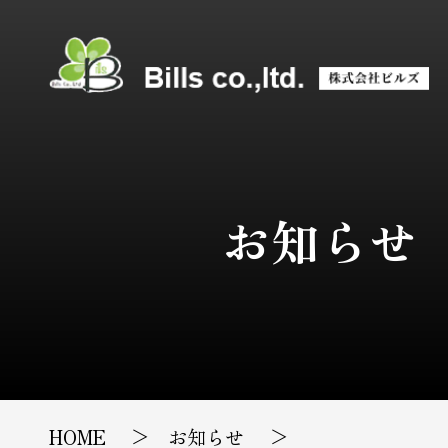
お知らせ
HOME
お知らせ