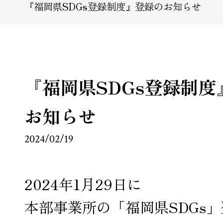
『福岡県SDGs登録制度』登録のお知らせ
『福岡県SDGs登録制度
お知らせ
2024/02/19
2024年1
月29日に
本部事業所の「福岡県SDGs